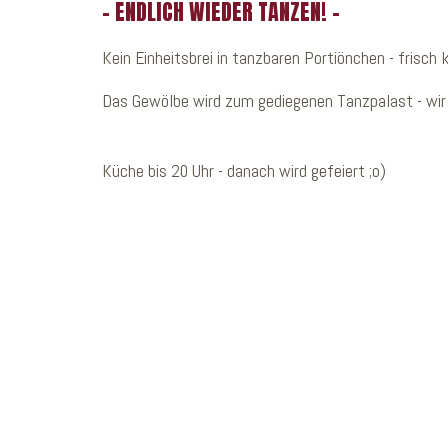
- ENDLICH WIEDER TANZEN! -
Kein Einheitsbrei in tanzbaren Portiönchen - frisch 
Das Gewölbe wird zum gediegenen Tanzpalast - wir 
Küche bis 20 Uhr - danach wird gefeiert ;o)