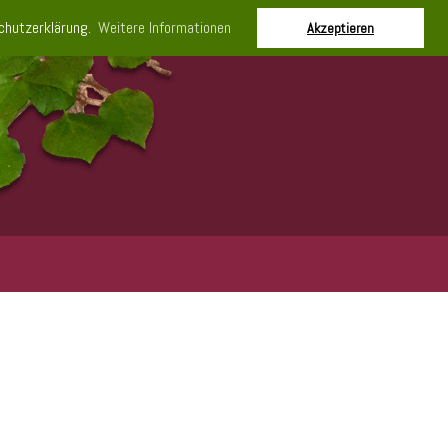
schutzerklärung.
Weitere Informationen
Akzeptieren