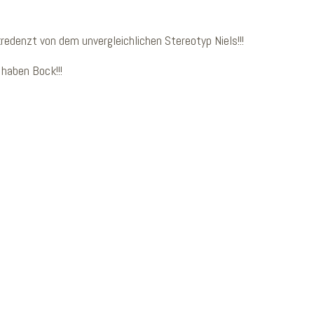
kredenzt von dem unvergleichlichen Stereotyp Niels!!!
haben Bock!!!