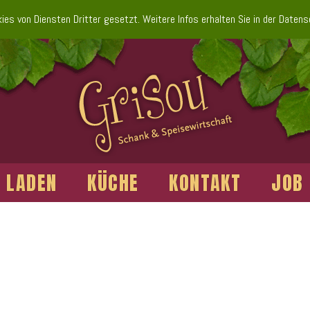
es von Diensten Dritter gesetzt. Weitere Infos erhalten Sie in der Daten
LADEN
KÜCHE
KONTAKT
JOB