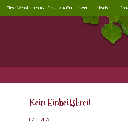
Diese Website benutzt Cookies. Außerdem werden teilweise auch Cooki
Kein Einheitsbrei!
02.10.2025