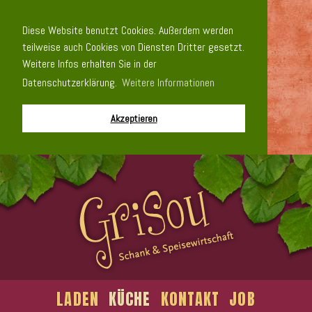
Diese Website benutzt Cookies. Außerdem werden
teilweise auch Cookies von Diensten Dritter gesetzt.
Weitere Infos erhalten Sie in der
Datenschutzerklärung.
Weitere Informationen
Akzeptieren
LADEN
KÜCHE
KONTAKT
JOB