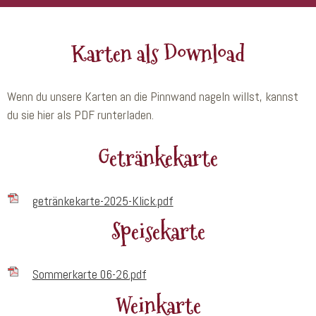
Karten als Download
Wenn du unsere Karten an die Pinnwand nageln willst, kannst
du sie hier als PDF runterladen.
Getränkekarte
getränkekarte-2025-Klick.pdf
Speisekarte
Sommerkarte 06-26.pdf
Weinkarte